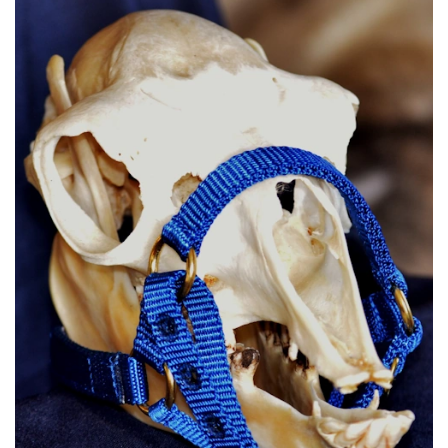
Details