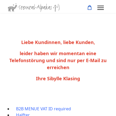
Liebe Kundinnen, liebe Kunden,
leider haben wir momentan eine
Telefonstörung und sind nur per E-Mail zu
erreichen
Ihre Sibylle Klasing
B2B MENUE VAT ID required
Halfter