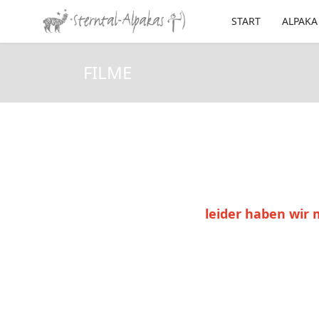
START
ALPAKA
FILME
leider haben wir 