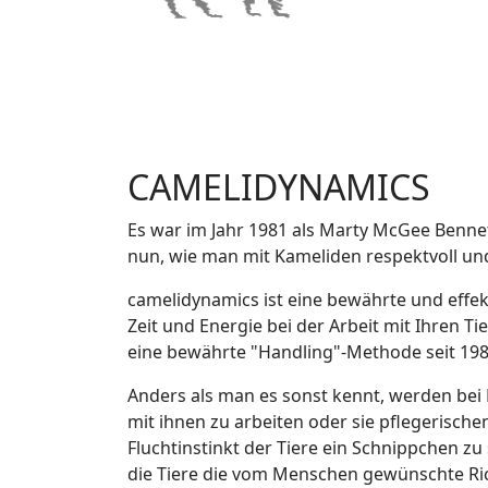
CAMELIDYNAMICS
Es war im Jahr 1981 als Marty McGee Bennett
nun, wie man mit Kameliden respektvoll und 
camelidynamics ist eine bewährte und effe
Zeit und Energie bei der Arbeit mit Ihren T
eine bewährte "Handling"-Methode seit 198
Anders als man es sonst kennt, werden bei
mit ihnen zu arbeiten oder sie pflegerisc
Fluchtinstinkt der Tiere ein Schnippchen z
die Tiere die vom Menschen gewünschte Ri