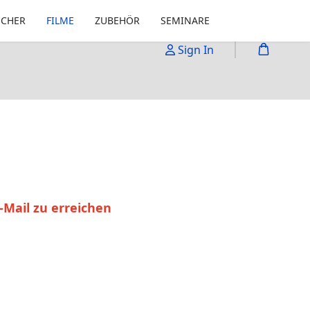
ÜCHER
FILME
ZUBEHÖR
SEMINARE
Sign In
-Mail zu erreichen