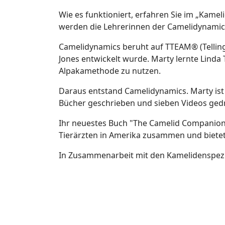
Wie es funktioniert, erfahren Sie im „Kame
werden die Lehrerinnen der Camelidynamic
Camelidynamics beruht auf TTEAM® (Telling
Jones entwickelt wurde. Marty lernte Linda 
Alpakamethode zu nutzen.
Daraus entstand Camelidynamics. Marty ist 
Bücher geschrieben und sieben Videos ged
Ihr neuestes Buch "The Camelid Companion"
Tierärzten in Amerika zusammen und bietet
In Zusammenarbeit mit den Kamelidenspezia