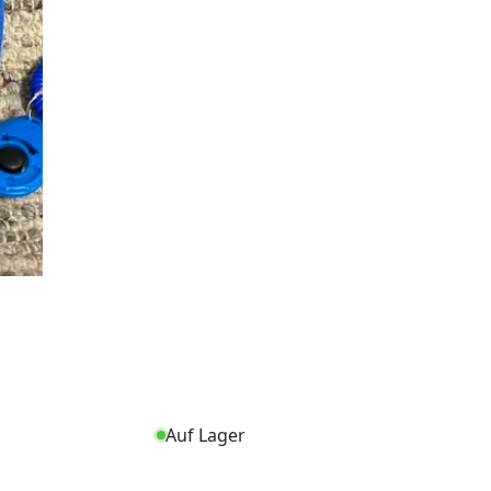
Auf Lager