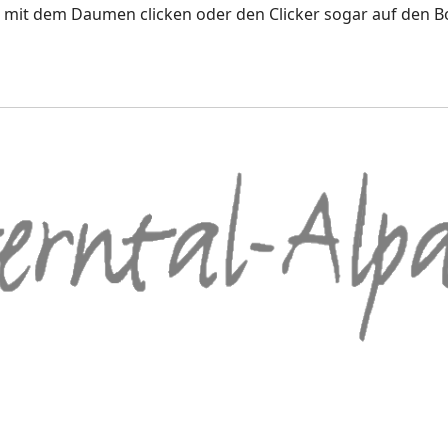
mit dem Daumen clicken oder den Clicker sogar auf den B