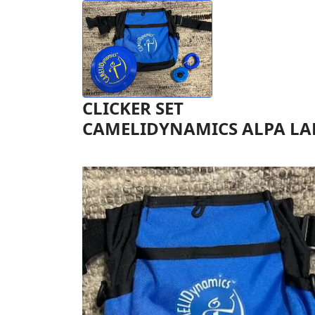
CLICKER SET
CAMELIDYNAMICS ALPA L