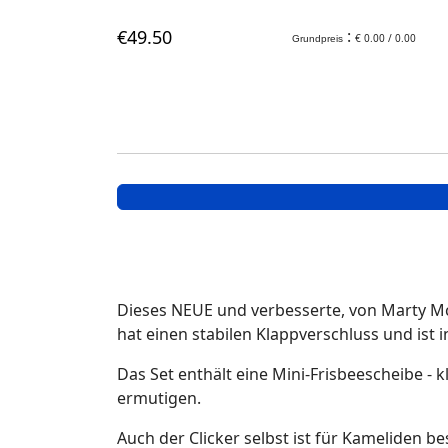
€
49
.50
:
€ 0.00 / 0.00
Grundpreis
Dieses NEUE und verbesserte, von Marty McG
hat einen stabilen Klappverschluss und ist 
Das Set enthält eine Mini-Frisbeescheibe -
ermutigen.
Auch der Clicker selbst ist für Kameliden 