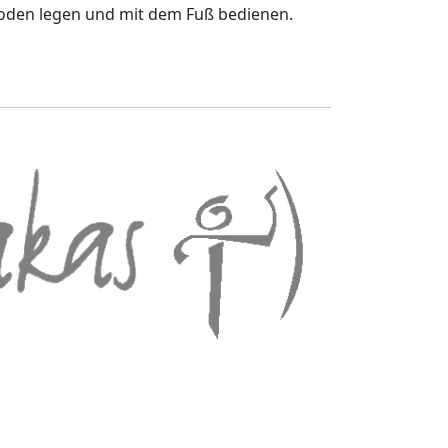
oden legen und mit dem Fuß bedienen.