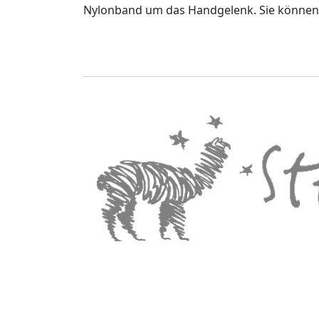
Nylonband um das Handgelenk. Sie können 