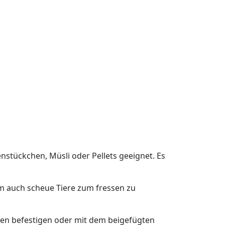
nstückchen, Müsli oder Pellets geeignet. Es
um auch scheue Tiere zum fressen zu
umen befestigen oder mit dem beigefügten