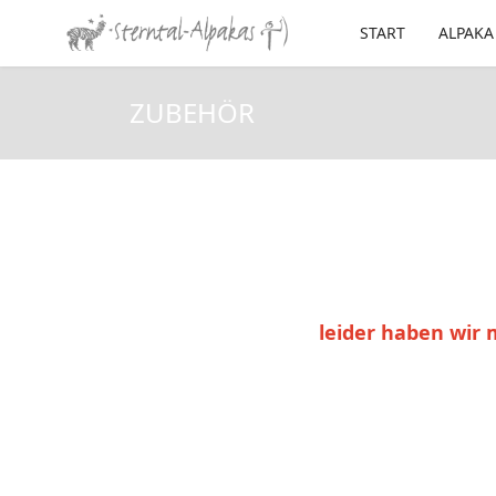
START
ALPAKA
ZUBEHÖR
leider haben wir 