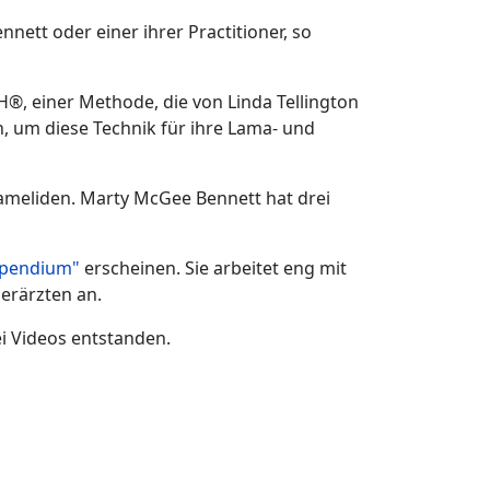
ett oder einer ihrer Practitioner, so
, einer Methode, die von Linda Tellington
n, um diese Technik für ihre Lama- und
Kameliden. Marty McGee Bennett hat drei
pendium"
erscheinen. Sie arbeitet eng mit
erärzten an.
i Videos entstanden.